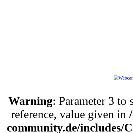
Warning
: Parameter 3 to
reference, value given in
community.de/includes/C