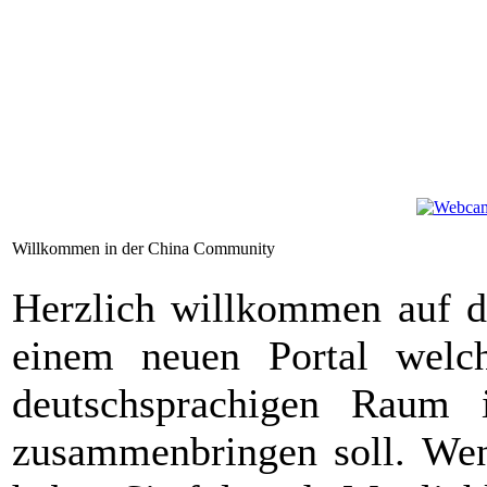
Willkommen in der China Community
Herzlich willkommen auf d
einem neuen Portal wel
deutschsprachigen Raum i
zusammenbringen soll. We