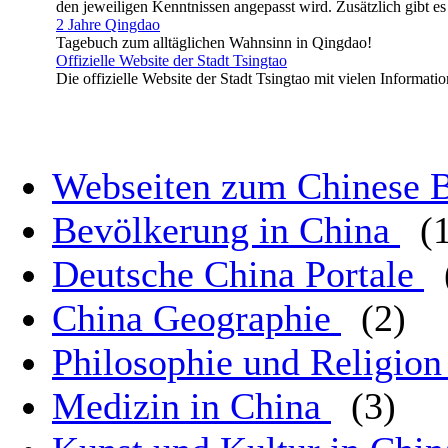
den jeweiligen Kenntnissen angepasst wird. Zusätzlich gibt e
2 Jahre Qingdao
Tagebuch zum alltäglichen Wahnsinn in Qingdao!
Offizielle Website der Stadt Tsingtao
Die offizielle Website der Stadt Tsingtao mit vielen Informati
Webseiten zum Chinese 
Bevölkerung in China
(
Deutsche China Portale
China Geographie
(2)
Philosophie und Religion
Medizin in China
(3)