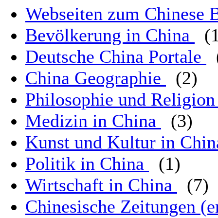
Webseiten zum Chinese 
Bevölkerung in China
(
Deutsche China Portale
China Geographie
(2)
Philosophie und Religion
Medizin in China
(3)
Kunst und Kultur in Chi
Politik in China
(1)
Wirtschaft in China
(7)
Chinesische Zeitungen (e