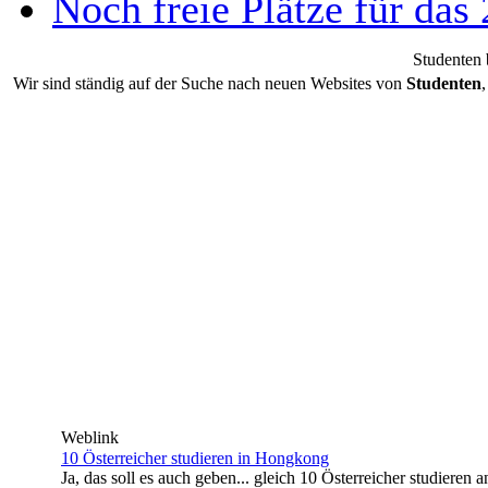
Noch freie Plätze für da
Studenten
Wir sind ständig auf der Suche nach neuen Websites von
Studenten
Weblink
10 Österreicher studieren in Hongkong
Ja, das soll es auch geben... gleich 10 Österreicher studier