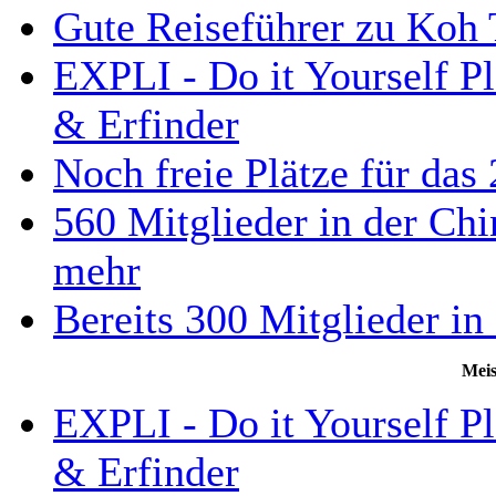
Gute Reiseführer zu Koh 
EXPLI - Do it Yourself Pl
& Erfinder
Noch freie Plätze für da
560 Mitglieder in der Ch
mehr
Bereits 300 Mitglieder i
Meis
EXPLI - Do it Yourself Pl
& Erfinder