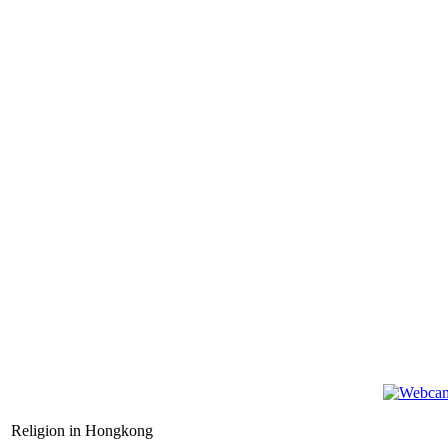
Religion in Hongkong