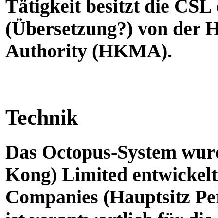
Tätigkeit besitzt die CSL 
(Übersetzung?) von der
Authority (HKMA).
Technik
Das Octopus-System wur
Kong) Limited entwickel
Companies (Hauptsitz Per