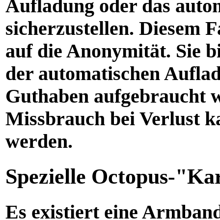
Aufladung oder das autom
sicherzustellen. Diesem F
auf die Anonymität. Sie b
der automatischen Auflad
Guthaben aufgebraucht w
Missbrauch bei Verlust k
werden.
Spezielle Octopus-"Ka
Es existiert eine Armban