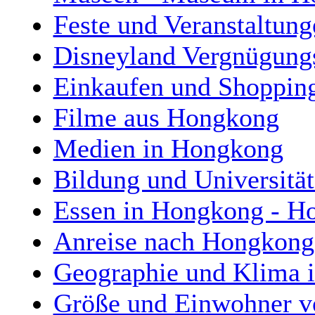
Feste und Veranstaltun
Disneyland Vergnügung
Einkaufen und Shoppin
Filme aus Hongkong
Medien in Hongkong
Bildung und Universitä
Essen in Hongkong - H
Anreise nach Hongkong
Geographie und Klima i
Größe und Einwohner v