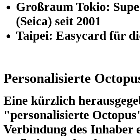
Großraum Tokio: Super
(Seica) seit 2001
Taipei: Easycard für d
Personalisierte Octopu
Eine kürzlich herausgegeb
"personalisierte Octopus
Verbindung des Inhaber e