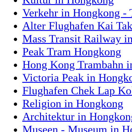
Verkehr in Hongkong - 
Alter Flughafen Kai T
Mass Transit Railway 
Peak Tram Hongkong
Hong Kong Trambahn i
Victoria Peak in Hongk
Flughafen Chek Lap Ko
Religion in Hongkong
Architektur in Hongkon
Museen - Museum in H