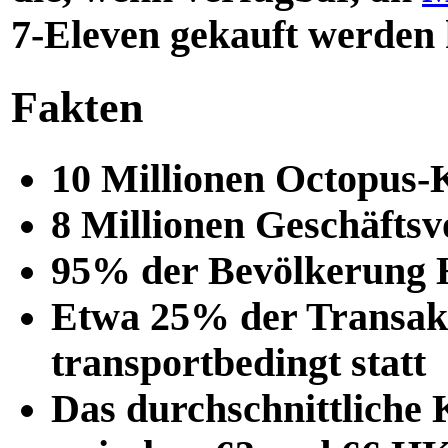
7-Eleven gekauft werden
Fakten
10 Millionen Octopus-
8 Millionen Geschäftsvo
95% der Bevölkerung H
Etwa 25% der Transakt
transportbedingt statt
Das durchschnittliche