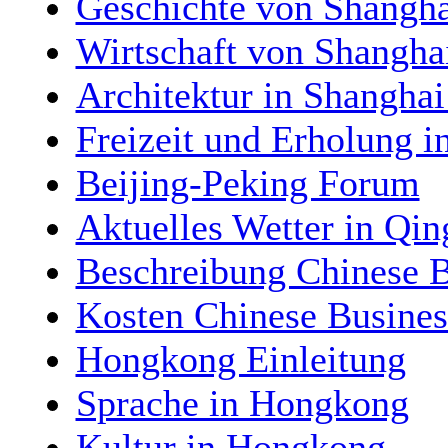
Geschichte von Shangha
Wirtschaft von Shangha
Architektur in Shanghai
Freizeit und Erholung 
Beijing-Peking Forum
Aktuelles Wetter in Qin
Beschreibung Chinese 
Kosten Chinese Busine
Hongkong Einleitung
Sprache in Hongkong
Kultur in Hongkong