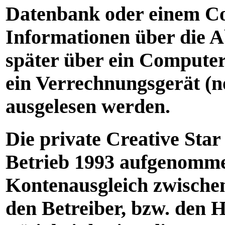
Datenbank oder einem Co
Informationen über die 
später über ein Computer
ein Verrechnungsgerät (
ausgelesen werden.
Die private Creative Sta
Betrieb 1993 aufgenommen
Kontenausgleich zwisch
den Betreiber, bzw. den 