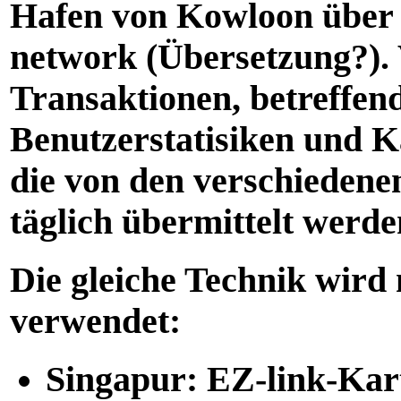
Hafen von Kowloon über e
network (Übersetzung?). 
Transaktionen, betreffe
Benutzerstatisiken und K
die von den verschiedene
täglich übermittelt werde
Die gleiche Technik wird
verwendet:
Singapur: EZ-link-Kart