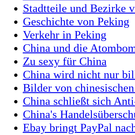
Stadtteile und Bezirke 
Geschichte von Peking
Verkehr in Peking
China und die Atombom
Zu sexy für China
China wird nicht nur bil
Bilder von chinesischen
China schließt sich Ant
China's Handelsüberschu
Ebay bringt PayPal nac