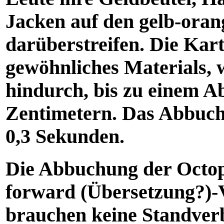
Jacken auf den gelb-ora
darüberstreifen. Die Kart
gewöhnliches Materials, 
hindurch, bis zu einem 
Zentimetern. Das Abbuch
0,3 Sekunden.
Die Abbuchung der Octopu
forward (Übersetzung?)-V
brauchen keine Standverb