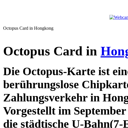
Octopus Card in Hongkong
Octopus Card in
Hon
Die
Octopus-Karte
ist ei
berührungslose Chipkarte
Zahlungsverkehr in Hong
Vorgestellt im September 
die städtische U-Bahn(7-