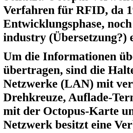
Verfahren für RFID, da 
Entwicklungsphase, noch 
industry (Übersetzung?) e
Um die Informationen üb
übertragen, sind die Halte
Netzwerke (LAN) mit ver
Drehkreuze, Auflade-Term
mit der Octopus-Karte u
Netzwerk besitzt eine Ve